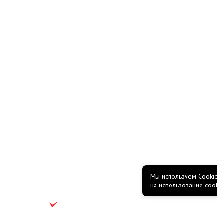
Мы используем Cookie
на использование coo